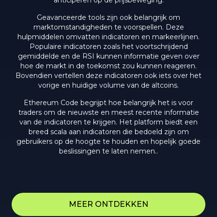
Geavanceerde tools zijn ook belangrijk om
marktomstandigheden te voorspellen. Deze
hulpmiddelen omvatten indicatoren en markeerlijnen.
Populaire indicatoren zoals het voortschrijdend
gemiddelde en de RSI kunnen informatie geven over
hoe de markt in de toekomst zou kunnen reageren.
Bovendien vertellen deze indicatoren ook iets over het
vorige en huidige volume van de altcoins.
Ethereum Code begrijpt hoe belangrijk het is voor
traders om de nieuwste en meest recente informatie
van de indicatoren te krijgen. Het platform biedt een
breed scala aan indicatoren die bedoeld zijn om
gebruikers op de hoogte te houden en hopelijk goede
beslissingen te laten nemen..
MEER ONTDEKKEN