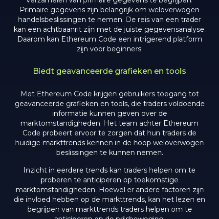
Primaire gegevens zijn belangrijk om weloverwogen
handelsbeslissingen te nemen. De reis van een trader
kan een achtbaanrit zijn met de juiste gegevensanalyse.
Daarom kan Ethereum Code een intrigerend platform
zijn voor beginners.
Biedt geavanceerde grafieken en tools
Met Ethereum Code krijgen gebruikers toegang tot
geavanceerde grafieken en tools, die traders voldoende
informatie kunnen geven over de
marktomstandigheden. Het team achter Ethereum
Code probeert ervoor te zorgen dat hun traders de
huidige markttrends kennen in de hoop weloverwogen
beslissingen te kunnen nemen.
Inzicht in eerdere trends kan traders helpen om te
proberen te anticiperen op toekomstige
marktomstandigheden. Hoewel er andere factoren zijn
die invloed hebben op de markttrends, kan het lezen en
begrijpen van markttrends traders helpen om te
anticiperen op de prijsbeweging.