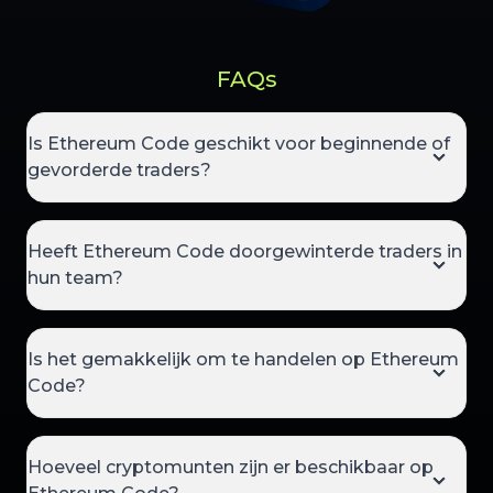
FAQs
Is Ethereum Code geschikt voor beginnende of
gevorderde traders?
Heeft Ethereum Code doorgewinterde traders in
hun team?
Is het gemakkelijk om te handelen op Ethereum
Code?
Hoeveel cryptomunten zijn er beschikbaar op