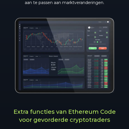
aan te passen aan marktveranderingen.
Extra functies van Ethereum Code
voor gevorderde cryptotraders