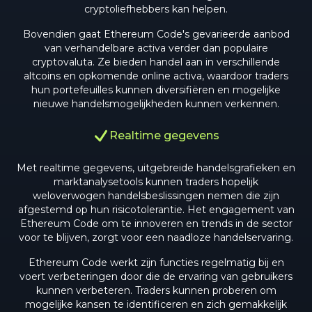
cryptoliefhebbers kan helpen.
Bovendien gaat Ethereum Code's gevarieerde aanbod
van verhandelbare activa verder dan populaire
cryptovaluta. Ze bieden handel aan in verschillende
altcoins en opkomende online activa, waardoor traders
hun portefeuilles kunnen diversifiëren en mogelijke
nieuwe handelsmogelijkheden kunnen verkennen.
Realtime gegevens
Met realtime gegevens, uitgebreide handelsgrafieken en
marktanalysetools kunnen traders hopelijk
weloverwogen handelsbeslissingen nemen die zijn
afgestemd op hun risicotolerantie. Het engagement van
Ethereum Code om te innoveren en trends in de sector
voor te blijven, zorgt voor een naadloze handelservaring.
Ethereum Code werkt zijn functies regelmatig bij en
voert verbeteringen door die de ervaring van gebruikers
kunnen verbeteren. Traders kunnen proberen om
mogelijke kansen te identificeren en zich gemakkelijk