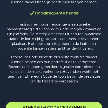
kunnen traders hopelijk goede beslissingen nemen.
Hoogfrequente handel
Trading met hoge frequentie is een unieke
handelsstrategie die Ethereum Code mogelijk maakt op
zijn platform. De strategie bestaat uit een tool waarmee
traders in korte tijd grote aantallen transacties kunnen
plaatsen. Het doel is om te proberen de hiaten en
mogelijke kansen in de markt te identificeren.
Ethereum Code biedt de nieuwste tools die traders
kunnen helpen om hun portefeuilles te verbeteren.
Bovendien kunnen gebruikers signalen controleren en
kansen in de markt verkennen. Bovendien werkt het
team van Ethereum Code de tools bij om de prestaties
van de traders te verbeteren.
ETHEREUM CODE VERKENNEN