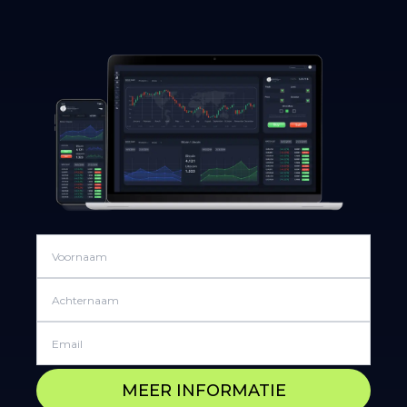
MEER INFORMATIE