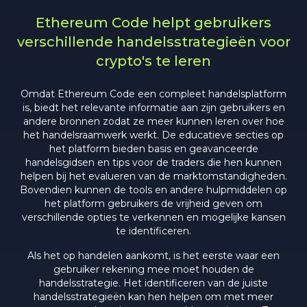
Ethereum Code helpt gebruikers
verschillende handelsstrategieën voor
crypto's te leren
Omdat Ethereum Code een compleet handelsplatform
is, biedt het relevante informatie aan zijn gebruikers en
andere bronnen zodat ze meer kunnen leren over hoe
het handelsraamwerk werkt. De educatieve secties op
het platform bieden basis en geavanceerde
handelsgidsen en tips voor de traders die hen kunnen
helpen bij het evalueren van de marktomstandigheden.
Bovendien kunnen de tools en andere hulpmiddelen op
het platform gebruikers de vrijheid geven om
verschillende opties te verkennen en mogelijke kansen
te identificeren.
Als het op handelen aankomt, is het eerste waar een
gebruiker rekening mee moet houden de
handelsstrategie. Het identificeren van de juiste
handelsstrategieën kan hen helpen om met meer