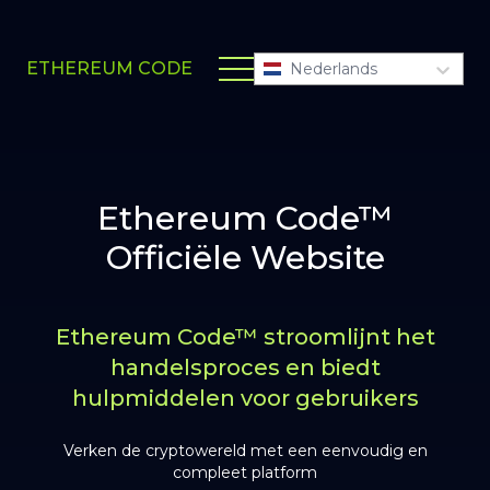
ETHEREUM CODE
Nederlands
Ethereum Code™
Officiële Website
Ethereum Code™ stroomlijnt het
handelsproces en biedt
hulpmiddelen voor gebruikers
Verken de cryptowereld met een eenvoudig en
compleet platform