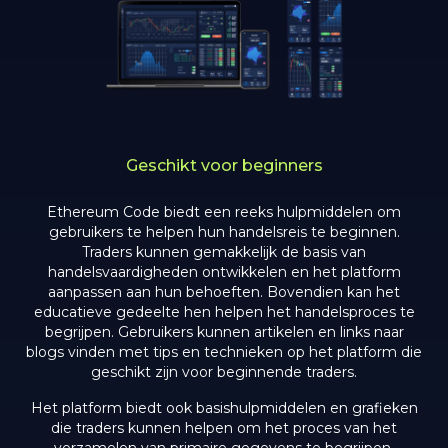
Geschikt voor beginners
Ethereum Code biedt een reeks hulpmiddelen om
gebruikers te helpen hun handelsreis te beginnen.
Traders kunnen gemakkelijk de basis van
handelsvaardigheden ontwikkelen en het platform
aanpassen aan hun behoeften. Bovendien kan het
educatieve gedeelte hen helpen het handelsproces te
begrijpen. Gebruikers kunnen artikelen en links naar
blogs vinden met tips en technieken op het platform die
geschikt zijn voor beginnende traders.
Het platform biedt ook basishulpmiddelen en grafieken
die traders kunnen helpen om het proces van het
verzamelen van primaire gegevens te begrijpen.