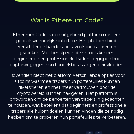
Wat is Ethereum Code?
Ethereum Code is een uitgebreid platform met een
gebruiksvriendelijke interface. Het platform biedt
verschillende handelstools, zoals indicatoren en
grafieken. Met behulp van deze tools kunnen
beginnende en professionele traders begrijpen hoe
prijsbewegingen hun handelsbeslissingen beïnvloeden.
Bovendien biedt het platform verschillende opties voor
altcoins waarmee traders hun portefeuilles kunnen
diversifiëren en met meer vertrouwen door de
cryptowereld kunnen navigeren. Het platform is
ontworpen om de behoeften van traders in gedachten
te houden, wat betekent dat beginners en professionele
traders alle hulpmiddelen kunnen vinden die ze nodig
hebben om te proberen hun portefeuilles te verbeteren.