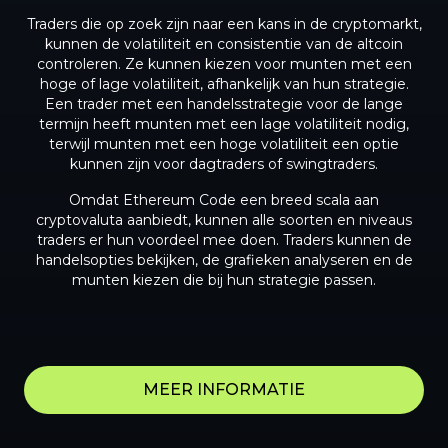
Traders die op zoek zijn naar een kans in de cryptomarkt,
kunnen de volatiliteit en consistentie van de altcoin
controleren. Ze kunnen kiezen voor munten met een
hoge of lage volatiliteit, afhankelijk van hun strategie.
Een trader met een handelsstrategie voor de lange
termijn heeft munten met een lage volatiliteit nodig,
terwijl munten met een hoge volatiliteit een optie
kunnen zijn voor dagtraders of swingtraders.
Omdat Ethereum Code een breed scala aan
cryptovaluta aanbiedt, kunnen alle soorten en niveaus
traders er hun voordeel mee doen. Traders kunnen de
handelsopties bekijken, de grafieken analyseren en de
munten kiezen die bij hun strategie passen.
MEER INFORMATIE