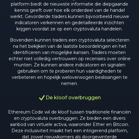
platform biedt de nieuwste informatie die diepgaande
kennis geeft over hoe elk onderdeel van de handel
werkt. Gevorderde traders kunnen bijvoorbeeld nieuwe
indicatoren verkennen en gedetailleerde inzichten
krijgen voordat ze op een cryptovaluta handelen.
Bovendien kunnen traders een cryptovaluta selecteren
na het bekijken van de laatste beoordelingen en het
identificeren van mogelijke kansen. Traders moeten
echter niet volledig vertrouwen op recensies over online
munten. Ze kunnen andere indicatoren en signalen
gebruiken om te proberen hun vaardigheden te
verbeteren en hopelijk weloverwogen beslissingen te
nemen.
De kloof overbruggen
Ethereum Code wil de kloof tussen traditionele financiën
en cryptovaluta overbruggen. Ze bieden een divers
aanbod van virtuele activa, waaronder Ether en Bitcoin.
Deze inclusiviteit maakt het een intrigerend platform,
dat zowel nieuwkomers als doorgewinterde