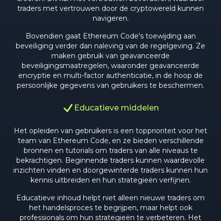
traders met vertrouwen door de cryptowereld kunnen
navigeren.
Bovendien gaat Ethereum Code's toewijding aan
beveiliging verder dan naleving van de regelgeving. Ze
maken gebruik van geavanceerde
beveiligingsmaatregelen, waaronder geavanceerde
encryptie en multi-factor authenticatie, in de hoop de
persoonlijke gegevens van gebruikers te beschermen.
Educatieve middelen
Het opleiden van gebruikers is een topprioriteit voor het
team van Ethereum Code, en ze bieden verschillende
bronnen en tutorials om traders van alle niveaus te
bekrachtigen. Beginnende traders kunnen waardevolle
inzichten vinden en doorgewinterde traders kunnen hun
kennis uitbreiden en hun strategieën verfijnen.
Educatieve inhoud helpt niet alleen nieuwe traders om
het handelsproces te begrijpen, maar helpt ook
professionals om hun strategieën te verbeteren. Het