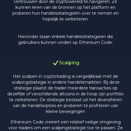
vertrouwen door de cryptowereld te navigeren. Ze
kunnen leren van de bronnen op het platform en
proberen hun handelsstrategieën over te nemen en
hopelijk te verbeteren.
Hieronder staan enkele handelsstrategieën die
gebruikers kunnen vinden op Ethereum Code:
Scalping
Het scalpen in cryptotrading is vergelijkbaar met de
scalpingstrategie in andere handelsmarkten. Bij deze
strategie plaatst de trader meerdere transacties op
dezelfde of verschillende altcoins in de hoop zijn portfolio
te verbeteren. De strategie bestaat uit het diversifiëren
van de handelsopties en proberen te profiteren van
kleine bewegingen
Ethereum Code creëert een relatief veilige omgeving
voor traders om een scalpingstrategie toe te passen. Ze