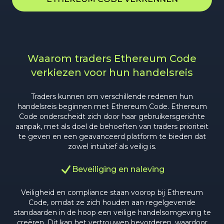
Waarom traders Ethereum Code
verkiezen voor hun handelsreis
Traders kunnen om verschillende redenen hun
handelsreis beginnen met Ethereum Code. Ethereum
Code onderscheidt zich door haar gebruikersgerichte
aanpak, met als doel de behoeften van traders prioriteit
te geven en een geavanceerd platform te bieden dat
zowel intuïtief als veilig is.
Beveiliging en naleving
Veiligheid en compliance staan voorop bij Ethereum
Code, omdat ze zich houden aan regelgevende
standaarden in de hoop een veilige handelsomgeving te
creëren. Dit kan het vertrouwen bevorderen, waardoor