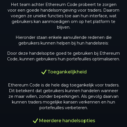
Het team achter Ethereum Code probeert te zorgen
voor een goede handelsomgeving voor traders. Daarom
voegen ze unieke functies toe aan hun interface, wat
gebruikers kan aanmoedigen om op het platform te
blijven.
Hieronder staan enkele aanvullende redenen die
gebruikers kunnen helpen bij hun handelsreis:
Door deze handelsoptie goed te gebruiken bij Ethereum
Code, kunnen gebruikers hun portefeuilles optimaliseren.
Toegankelijkheid
Ethereum Code is de hele dag toegankelijk voor traders.
Dit betekent dat gebruikers kunnen handelen wanneer
ze maar willen, zonder beperkingen. Als gevolg daarvan
kunnen traders mogelijke kansen verkennen en hun
portefeuilles verbeteren.
Meerdere handelsopties