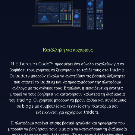
Κατάλληλη για αρχάριους
Η Ethereum Code™ προσφέρει ένα σύνολο εργαλείων για να
βοηθήσει τους χρήστες να ξεκινήσουν το ταξίδι τους στο trading.
Οι traders μπορούν εύκολα να αναπτύξουν τις βασικές δεξιότητες
που απαιτεί το trading και να προσαρμόσουν την πλατφόρμα
ανάλογα με τις ανάγκες τους. Επιπλέον, η εκπαιδευτική ενότητα
μπορεί να τους βοηθήσει να κατανοήσουν καλύτερα τη διαδικασία
του trading. Οι χρήστες μπορούν να βρουν άρθρα και συνδέσμους
σε blogs με συμβουλές και τεχνικές στην πλατφόρμα που
ενδείκνυνται για αρχάριους traders.
Η πλατφόρμα παρέχει επίσης βασικά εργαλεία και γραφήματα που
μπορούν να βοηθήσουν τους traders να κατανοήσουν τη διαδικασία
συλλογής πρωτογενών δεδομένων. Τα πρωτογενή δεδομένα είναι