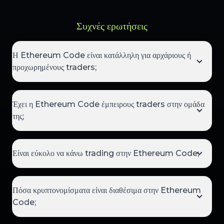
Συχνές ερωτήσεις
Η Ethereum Code είναι κατάλληλη για αρχάριους ή
προχωρημένους traders;
Έχει η Ethereum Code έμπειρους traders στην ομάδα
της;
Είναι εύκολο να κάνω trading στην Ethereum Code;
Πόσα κρυπτονομίσματα είναι διαθέσιμα στην Ethereum
Code;