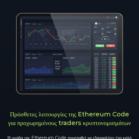
Πρόσθετες λειτουργίες της Ethereum Code
για προχωρημένους traders κρυπτονομισμάτων
Η ομάδα της Ethereum Code προσπαθεί να εξασφαλίσει ένα καλό