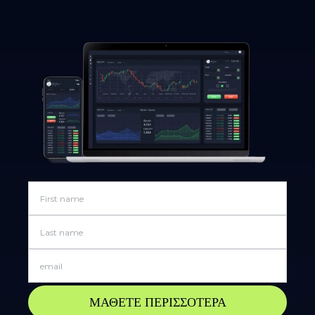
ΜΑΘΕΤΕ ΠΕΡΙΣΣΟΤΕΡΑ