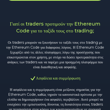
Γιατί οι traders προτιμούν την Ethereum
Code για το ταξίδι τους στο trading;
Οι traders μπορούν να ξεκινήσουν το ταξίδι τους στο trading με
την Ethereum Code για διάφορους λόγους. Η Ethereum Code
ξεχωρίζει από τις άλλες πλατφόρμες λόγω της προσέγγισης που
επικεντρώνεται στον χρήστη, με στόχο να δώσει προτεραιότητα στις
ανάγκες των traders και να παρέχει μια προηγμένη πλατφόρμα που
είναι διαισθητική και ασφαλής.
Ασφάλεια και συμμόρφωση
Η ασφάλεια και η συμμόρφωση είναι μείζονος σημασίας για την
Ethereum Code, καθώς τηρούν τα κανονιστικά πρότυπα με την
ελπίδα να δημιουργήσουν ένα ασφαλές περιβάλλον. Αυτό μπορεί να
ενισχύσει την εμπιστοσύνη, δίνοντας τη δυνατότητα στους traders
να περιηγούνται στον κόσμο των κρυπτονομισμάτων με σιγουριά.