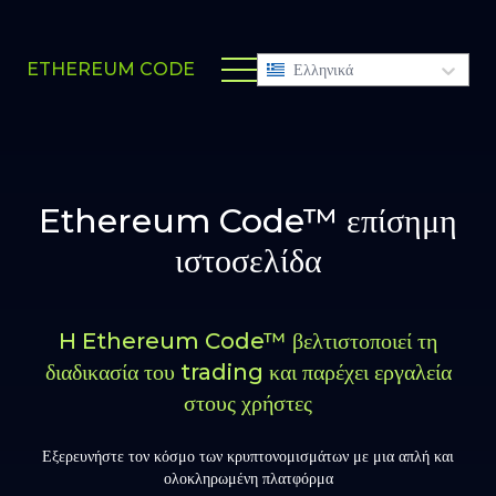
ETHEREUM CODE
Ελληνικά
Ethereum Code™ επίσημη
ιστοσελίδα
H Ethereum Code™ βελτιστοποιεί τη
διαδικασία του trading και παρέχει εργαλεία
στους χρήστες
Εξερευνήστε τον κόσμο των κρυπτονομισμάτων με μια απλή και
ολοκληρωμένη πλατφόρμα