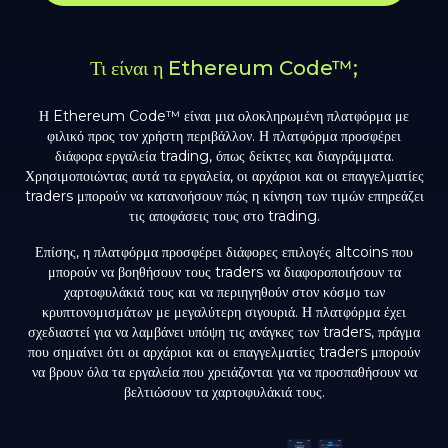
Τι είναι η Ethereum Code™;
Η Ethereum Code™ είναι μια ολοκληρωμένη πλατφόρμα με
φιλικό προς τον χρήστη περιβάλλον. Η πλατφόρμα προσφέρει
διάφορα εργαλεία trading, όπως δείκτες και διαγράμματα.
Χρησιμοποιώντας αυτά τα εργαλεία, οι αρχάριοι και οι επαγγελματίες
traders μπορούν να κατανοήσουν πώς η κίνηση των τιμών επηρεάζει
τις αποφάσεις τους στο trading.
Επίσης, η πλατφόρμα προσφέρει διάφορες επιλογές altcoins που
μπορούν να βοηθήσουν τους traders να διαφοροποιήσουν τα
χαρτοφυλάκιά τους και να περιηγηθούν στον κόσμο των
κρυπτονομισμάτων με μεγαλύτερη σιγουριά. Η πλατφόρμα έχει
σχεδιαστεί για να λαμβάνει υπόψη τις ανάγκες των traders, πράγμα
που σημαίνει ότι οι αρχάριοι και οι επαγγελματίες traders μπορούν
να βρουν όλα τα εργαλεία που χρειάζονται για να προσπαθήσουν να
βελτιώσουν τα χαρτοφυλάκιά τους.